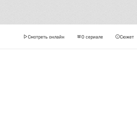
Смотреть онлайн
О сериале
Сюжет