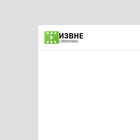
ИЗВНЕ
LORDSERIAL