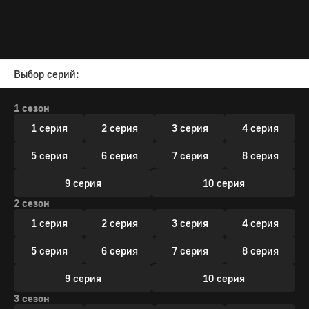
Выбор серий:
1 сезон
1 серия
2 серия
3 серия
4 серия
5 серия
6 серия
7 серия
8 серия
9 серия
10 серия
2 сезон
1 серия
2 серия
3 серия
4 серия
5 серия
6 серия
7 серия
8 серия
9 серия
10 серия
3 сезон