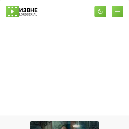
ИЗВНЕ
LORDSERIAL