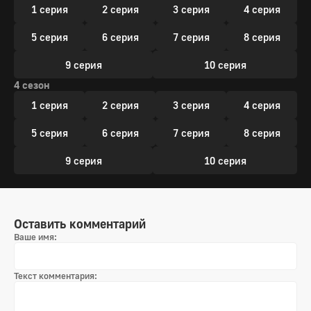
1 серия
2 серия
3 серия
4 серия
5 серия
6 серия
7 серия
8 серия
9 серия
10 серия
4 сезон
1 серия
2 серия
3 серия
4 серия
5 серия
6 серия
7 серия
8 серия
9 серия
10 серия
Оставить комментарий
Ваше имя:
Текст комментария: