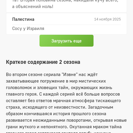
а объяснений ноль!
Палестина
14 ноября 2025
Сосу у Израиля
Загрузить еще
Краткое содержание 2 сезона
Во втором сезоне сериала "Извне" нас ждёт
захватывающее погружение в мир мистических
головоломок и зловещих тайн, окружающих жизнь
главного героя. С каждой серией всё больше вопросов
оставляет без ответов мрачная атмосфера тискающего
страха, исходящего от неизвестности. Загадочным
образом кончившаяся история прошлого сезона
развивается неожиданными поворотами, открывая новые
грани жуткого и непонятного. Окутанная мраком тайна