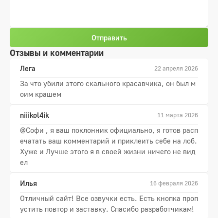
Отправить
Отзывы и комментарии
Лега
22 апреля 2026
За что убили этого скального красавчика, он был м
оим крашем
niiikol4ik
11 марта 2026
@Софи , я ваш поклонник официально, я готов расп
ечатать ваш комментарий и приклеить себе на лоб.
Хуже и Лучше этого я в своей жизни ничего не вид
ел
Илья
16 февраля 2026
Отличный сайт! Все озвучки есть. Есть кнопка проп
устить повтор и заставку. Спасибо разработчикам!