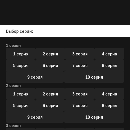
Выбор серий:
1 сезон
1 серия
2 серия
3 серия
4 серия
5 серия
6 серия
7 серия
8 серия
9 серия
10 серия
2 сезон
1 серия
2 серия
3 серия
4 серия
5 серия
6 серия
7 серия
8 серия
9 серия
10 серия
3 сезон