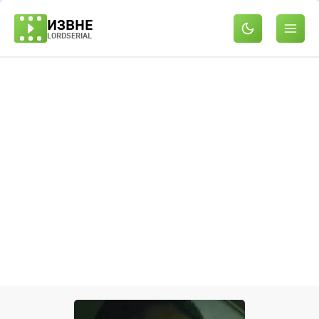
ИЗВНЕ
LORDSERIAL