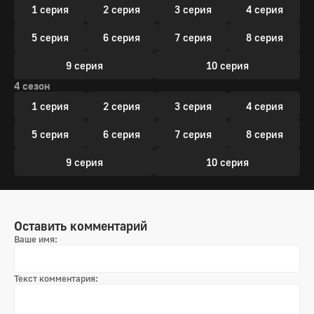
1 серия
2 серия
3 серия
4 серия
5 серия
6 серия
7 серия
8 серия
9 серия
10 серия
4 сезон
1 серия
2 серия
3 серия
4 серия
5 серия
6 серия
7 серия
8 серия
9 серия
10 серия
Оставить комментарий
Ваше имя:
Текст комментария: