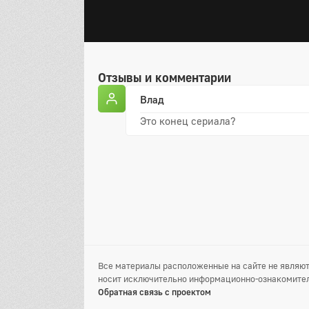
Отзывы и комментарии
Влад
Это конец сериала?
Все материалы расположенные на сайте не являют
носит исключительно информационно-ознакомител
Обратная связь с проектом