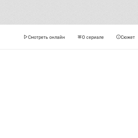
Смотреть онлайн
О сериале
Сюжет