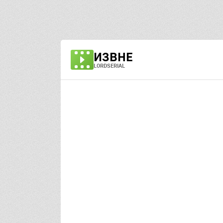
ИЗВНЕ
LORDSERIAL