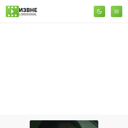
ИЗВНЕ
LORDSERIAL