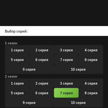
Выбор серий:
1 сезон
1 серия
2 серия
3 серия
4 серия
5 серия
6 серия
7 серия
8 серия
9 серия
10 серия
2 сезон
1 серия
2 серия
3 серия
4 серия
5 серия
6 серия
7 серия
8 серия
9 серия
10 серия