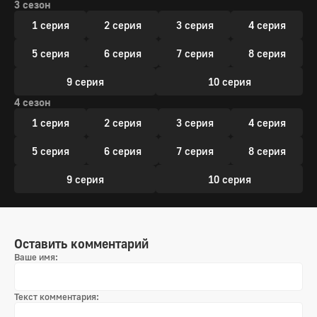
3 сезон
1 серия
2 серия
3 серия
4 серия
5 серия
6 серия
7 серия
8 серия
9 серия
10 серия
4 сезон
1 серия
2 серия
3 серия
4 серия
5 серия
6 серия
7 серия
8 серия
9 серия
10 серия
Оставить комментарий
Ваше имя:
Текст комментария: