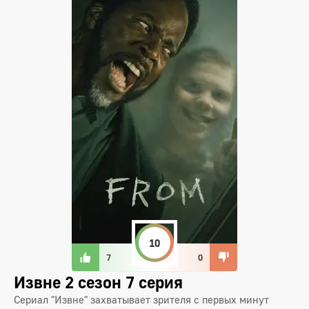
10
7
0
Извне 2 сезон 7 серия
Сериал "Извне" захватывает зрителя с первых минут